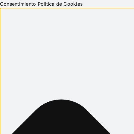
Consentimiento Política de Cookies