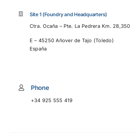
Site 1 (Foundry and Headquarters)
Ctra. Ocaña – Pte. La Pedrera Km. 28,350
E – 45250 Añover de Tajo (Toledo)
España
Phone
+34 925 555 419