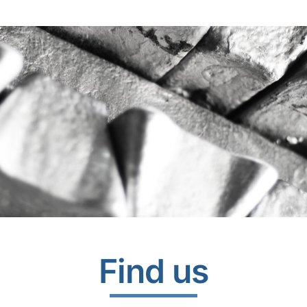
Find us