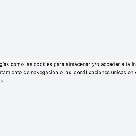
ogías como las cookies para almacenar y/o acceder a la in
amiento de navegación o las identificaciones únicas en es
s.