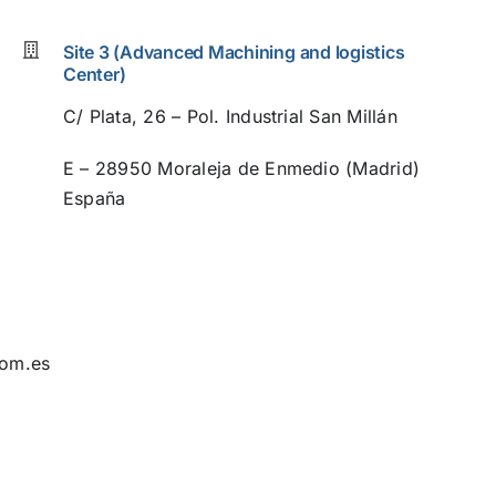
Site 3 (Advanced Machining and logistics
Center)
C/ Plata, 26 – Pol. Industrial San Millán
E – 28950 Moraleja de Enmedio (Madrid)
España
com.es