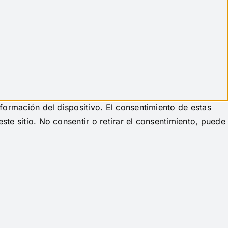
formación del dispositivo. El consentimiento de estas
te sitio. No consentir o retirar el consentimiento, puede